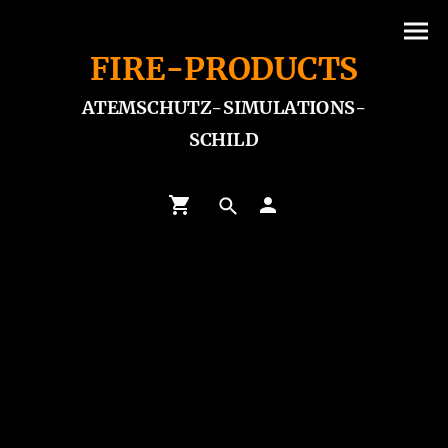
FIRE-PRODUCTS
ATEMSCHUTZ-SIMULATIONS-
SCHILD