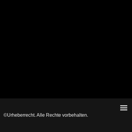
©Urheberrecht. Alle Rechte vorbehalten.