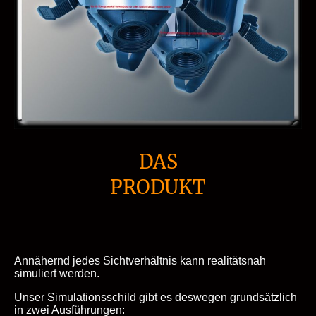
DAS
PRODUKT
Annähernd jedes Sichtverhältnis kann realitätsnah
simuliert werden.
Unser Simulationsschild gibt es deswegen grundsätzlich
in zwei Ausführungen: