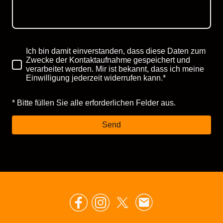
Ich bin damit einverstanden, dass diese Daten zum
Zwecke der Kontaktaufnahme gespeichert und
verarbeitet werden. Mir ist bekannt, dass ich meine
Einwilligung jederzeit widerrufen kann.*
* Bitte füllen Sie alle erforderlichen Felder aus.
Send