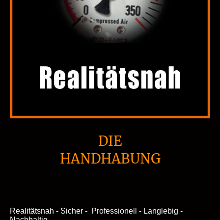
DIE
HANDHABUNG
Realitätsnah - Sicher - Professionell - Langlebig -
Nachhaltig.