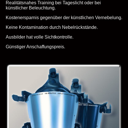
Realitätsnahes Training bei Tageslicht oder bei
künstlicher Beleuchtung.
Kostenersparnis gegenüber der künstlichen Vernebelung.
Keine Kontamination durch Nebelrückstände.
Ausbilder hat volle Sichtkontrolle.
Günstiger Anschaffungspreis.