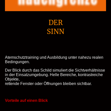
DER
SINN
Atemschutztraining und Ausbildung unter nahezu realen
Bedingungen.
Der Blick durch das Schild simuliert die Sichtverhältnisse
in der Einsatzumgebung. Helle Bereiche, kontrastreiche
Objekte,
rettende Fenster oder Öffnungen bleiben sichtbar.
Vorteile auf einen Blick