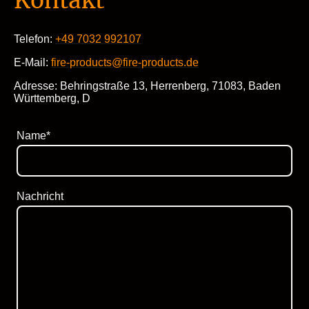
Kontakt
Telefon:
+49 7032 992107
E-Mail:
fire-products@fire-products.de
Adresse: Behringstraße 13, Herrenberg, 71083, Baden
Württemberg, D
Name
*
Nachricht