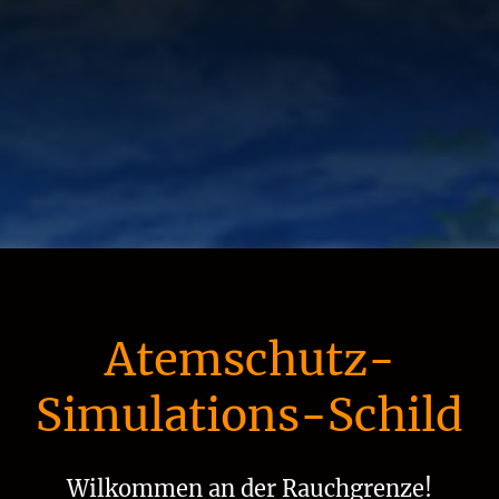
Atemschutz-
Simulations-Schild
Wilkommen an der Rauchgrenze!