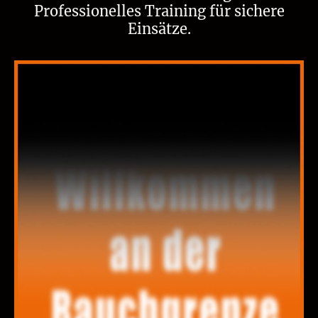
Professionelles Training für sichere
Einsätze.