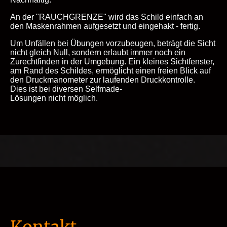
An der "RAUCHGRENZE" wird das Schild einfach an
den Maskenrahmen aufgesetzt und eingehakt - fertig.
Um Unfällen bei Übungen vorzubeugen, beträgt die Sicht
nicht gleich Null, sondern erlaubt immer noch ein
Zurechtfinden in der Umgebung. Ein kleines Sichtfenster,
am Rand des Schildes, ermöglicht einen freien Blick auf
den Druckmanometer zur laufenden Druckkontrolle.
Dies ist bei diversen Selfmade-
Lösungen nicht möglich.