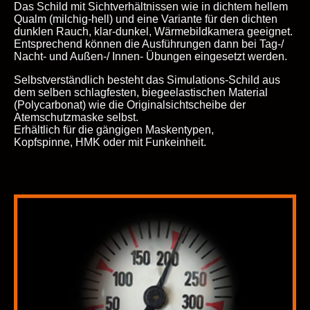
Das Schild mit Sichtverhältnissen wie in dichtem hellem
Qualm (milchig-hell) und eine Variante für den dichten
dunklen Rauch, klar-dunkel, Wärmebildkamera geeignet.
Entsprechend können die Ausführungen dann bei Tag-/
Nacht- und Außen-/ Innen- Übungen eingesetzt werden.
Selbstverständlich besteht das Simulations-Schild aus
dem selben schlagfesten, biegeelastischen Material
(Polycarbonat) wie die Originalsichtscheibe der
Atemschutzmaske selbst.
Erhältlich für die gängigen Maskentypen,
Kopfspinne, HMK oder mit Funkeinheit.