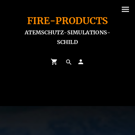
FIRE-PRODUCTS
ATEMSCHUTZ-SIMULATIONS-
SCHILD