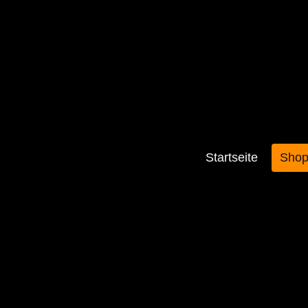
Startseite
Sho