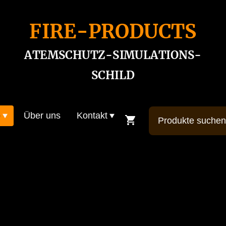
FIRE-PRODUCTS
ATEMSCHUTZ-SIMULATIONS-
SCHILD
p
Über uns
Kontakt