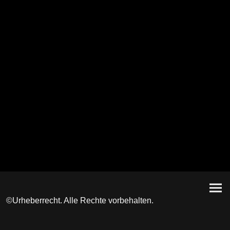
©Urheberrecht. Alle Rechte vorbehalten.