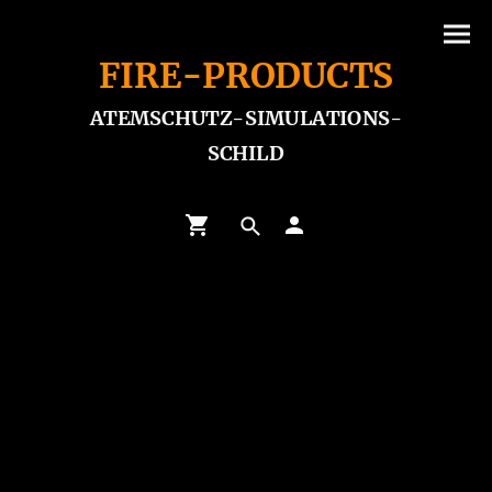
FIRE-PRODUCTS
ATEMSCHUTZ-SIMULATIONS-
SCHILD